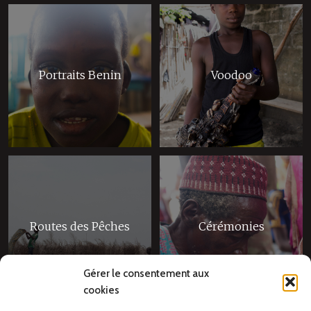
Portraits Benin
Voodoo
Routes des Pêches
Cérémonies
Gérer le consentement aux
cookies