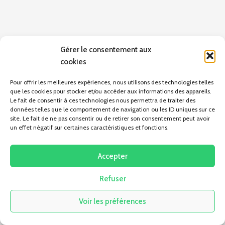
Gérer le consentement aux
cookies
Pour offrir les meilleures expériences, nous utilisons des technologies telles
que les cookies pour stocker et/ou accéder aux informations des appareils.
Le fait de consentir à ces technologies nous permettra de traiter des
données telles que le comportement de navigation ou les ID uniques sur ce
site. Le fait de ne pas consentir ou de retirer son consentement peut avoir
un effet négatif sur certaines caractéristiques et fonctions.
Accepter
Refuser
Voir les préférences