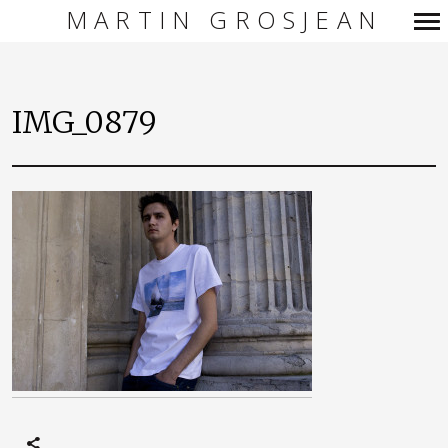
MARTIN GROSJEAN
Navigation
principale
IMG_0879