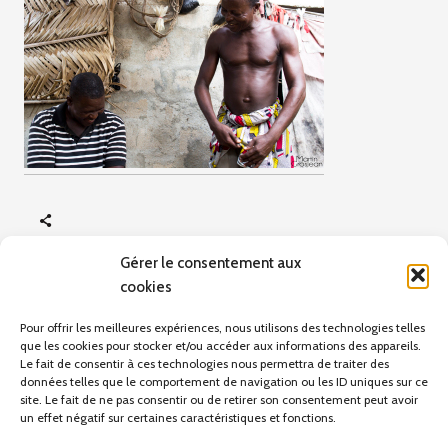
Gérer le consentement aux
cookies
ARTICLE PRÉCÉDENT
Voodoo
Pour offrir les meilleures expériences, nous utilisons des technologies telles
que les cookies pour stocker et/ou accéder aux informations des appareils.
Le fait de consentir à ces technologies nous permettra de traiter des
données telles que le comportement de navigation ou les ID uniques sur ce
site. Le fait de ne pas consentir ou de retirer son consentement peut avoir
Pas d'articles pour le moment.
un effet négatif sur certaines caractéristiques et fonctions.