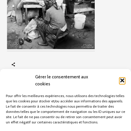
Gérer le consentement aux
cookies
ARTICLE PRÉCÉDENT
Scènes de vie
Pour offrir les meilleures expériences, nous utilisons des technologies telles
que les cookies pour stocker et/ou accéder aux informations des appareils.
Le fait de consentir à ces technologies nous permettra de traiter des
données telles que le comportement de navigation ou les ID uniques sur ce
site. Le fait de ne pas consentir ou de retirer son consentement peut avoir
Pas d'articles pour le moment.
un effet négatif sur certaines caractéristiques et fonctions.