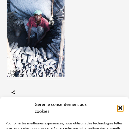
Gérer le consentement aux
cookies
ARTICLE PRÉCÉDENT
Scènes de vie
Pour offrir les meilleures expériences, nous utilisons des technologies telles
que les cookies pour stocker et/ou accéder aux informations des appareils.