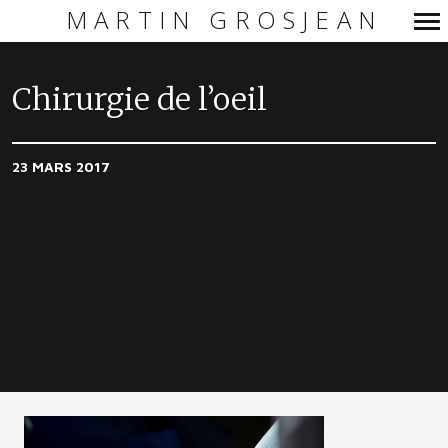
MARTIN GROSJEAN
Navigation
principale
Chirurgie de l’oeil
23 MARS 2017