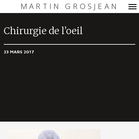
MARTIN GROSJEAN
Navigation
principale
Chirurgie de l’oeil
23 MARS 2017