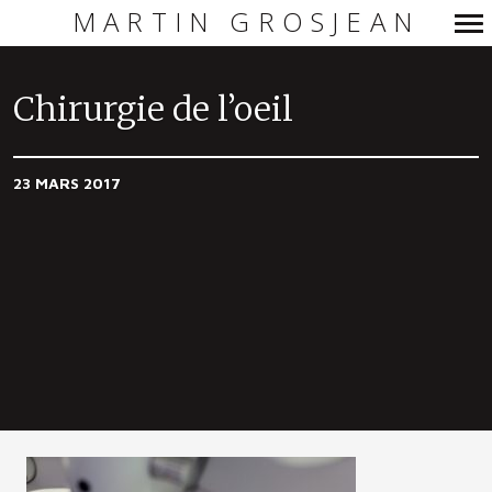
MARTIN GROSJEAN
Navigation
principale
Chirurgie de l’oeil
23 MARS 2017