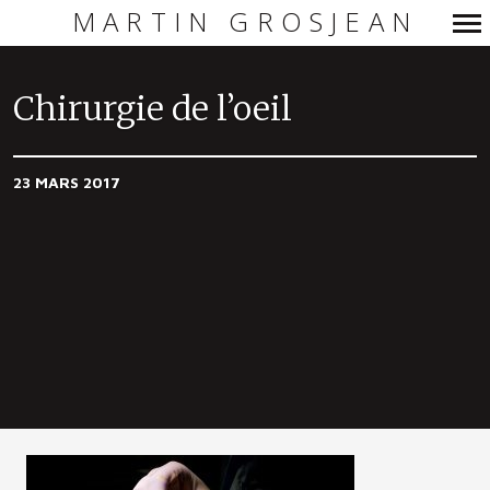
MARTIN GROSJEAN
Navigation
principale
Chirurgie de l’oeil
23 MARS 2017