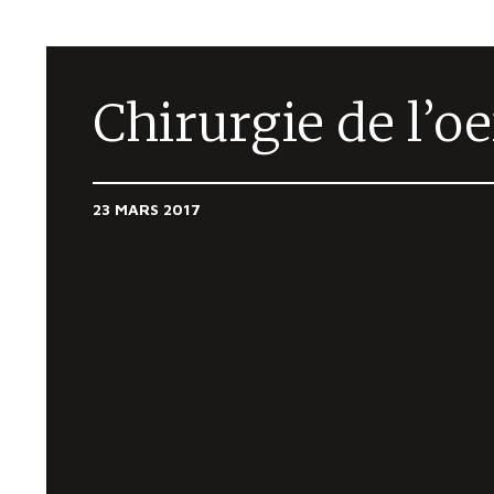
Chirurgie de l’oe
23 MARS 2017