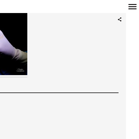
Navigation
principale