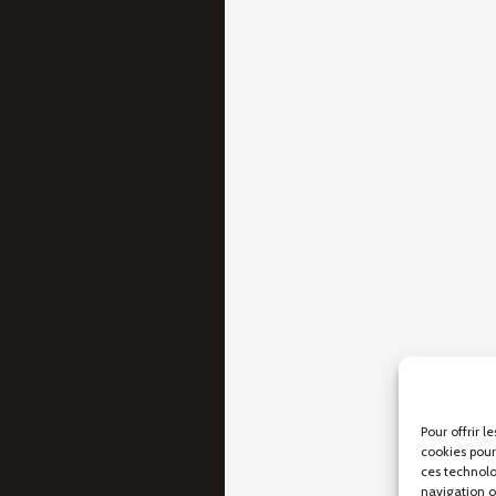
Pour offrir l
cookies pour
ces technolo
navigation ou