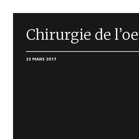
Chirurgie de l’oe
23 MARS 2017