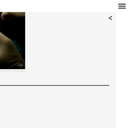
Navigation
principale