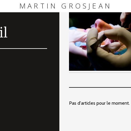
MARTIN GROSJEAN
il
Pas d'articles pour le moment.