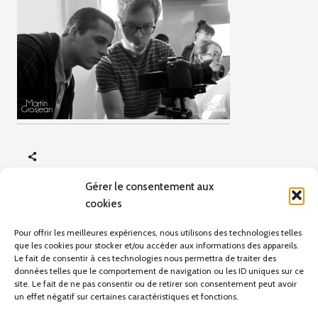
Gérer le consentement aux
cookies
ARTICLE PRÉCÉDENT
Hokins
Pour offrir les meilleures expériences, nous utilisons des technologies telles
que les cookies pour stocker et/ou accéder aux informations des appareils.
Le fait de consentir à ces technologies nous permettra de traiter des
données telles que le comportement de navigation ou les ID uniques sur ce
site. Le fait de ne pas consentir ou de retirer son consentement peut avoir
Pas d'articles pour le moment.
un effet négatif sur certaines caractéristiques et fonctions.