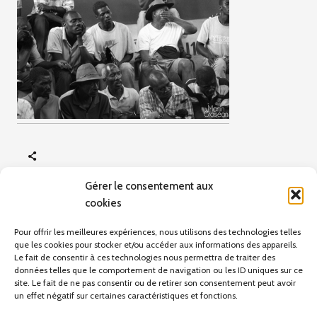
Gérer le consentement aux
cookies
ARTICLE PRÉCÉDENT
Gages
Pour offrir les meilleures expériences, nous utilisons des technologies telles
que les cookies pour stocker et/ou accéder aux informations des appareils.
Le fait de consentir à ces technologies nous permettra de traiter des
données telles que le comportement de navigation ou les ID uniques sur ce
site. Le fait de ne pas consentir ou de retirer son consentement peut avoir
Pas d'articles pour le moment.
un effet négatif sur certaines caractéristiques et fonctions.