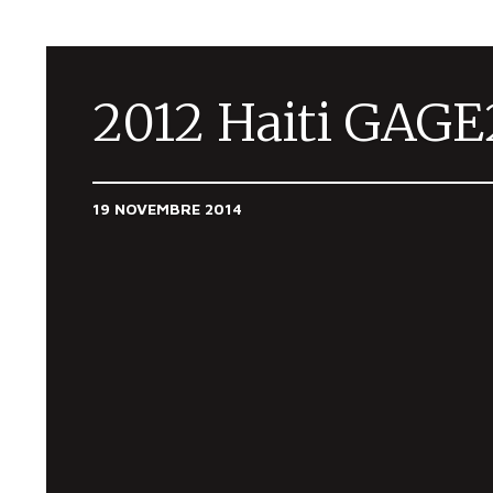
2012 Haiti GAGE
19 NOVEMBRE 2014