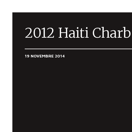
2012 Haiti Char
19 NOVEMBRE 2014