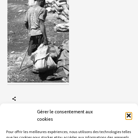
Gérer le consentement aux
cookies
ARTICLE PRÉCÉDENT
Mineurs
Pour offrir les meilleures expériences, nous utilisons des technologies telles
que les cookies pour stocker et/ou accéder aux informations des appareils.