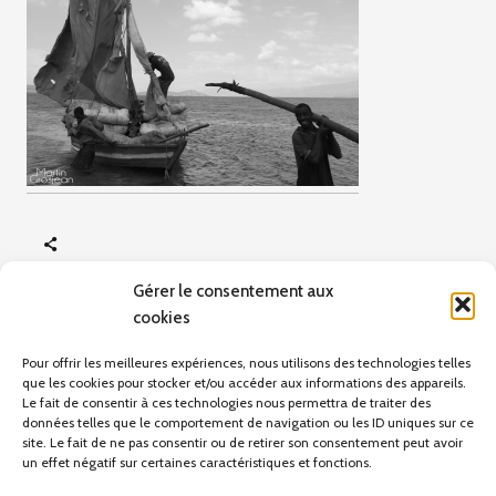
Gérer le consentement aux
cookies
ARTICLE PRÉCÉDENT
Mineurs
Pour offrir les meilleures expériences, nous utilisons des technologies telles
que les cookies pour stocker et/ou accéder aux informations des appareils.
Le fait de consentir à ces technologies nous permettra de traiter des
données telles que le comportement de navigation ou les ID uniques sur ce
site. Le fait de ne pas consentir ou de retirer son consentement peut avoir
Pas d'articles pour le moment.
un effet négatif sur certaines caractéristiques et fonctions.